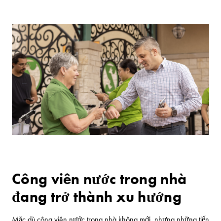
Công viên nước trong nhà
đang trở thành xu hướng
Mặc dù công viên nước trong nhà không mới, nhưng những tiến